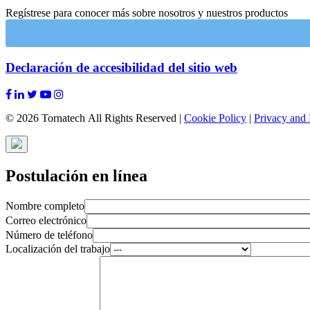
Regístrese para conocer más sobre nosotros y nuestros productos
Declaración de accesibilidad del sitio web
© 2026 Tornatech All Rights Reserved |
Cookie Policy
|
Privacy and 
Postulación en línea
Nombre completo
Correo electrónico
Número de teléfono
Localización del trabajo