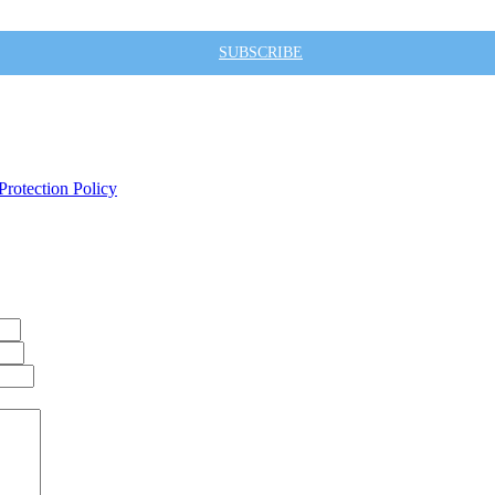
SUBSCRIBE
Protection Policy