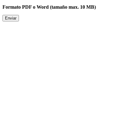
Formato PDF o Word (tamaño max. 10 MB)