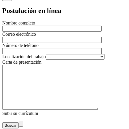
Postulación en línea
Nombre completo
Correo electrónico
Número de teléfono
Localización del trabajo
Carta de presentación
Subir su currículum
Buscar