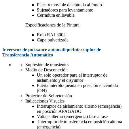
Placa removible de entrada al fondo
Sujetadores para levantamiento
Cerradura enllavable
Especificaciones de la Pintura
Rojo RAL3002
Capa pulverizada
Inverseur de puissance automatiqueInterruptor de
Transferencia Automático
Supresión de transientes
Medio de Desconexión
Un solo operador para el interruptor de
aislamiento y el disyuntor
Puerta interbloqueada en posición encendido
(ON)
Protector de Sobretensión
Indicaciones Visuales
Interruptor de aislamiento alterno (emergencia)
en posición APAGADO
Voltaje alterno (emergencia) fase a fase
Interruptor de transferencia en posición alterna
(emergencia)