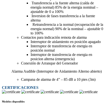
Transferencia a la fuente alterna (caída de
energía normal) 85% de la energia nominal –
ajustable de 0 a 100%
Inversion de fases transferencia a la fuente
alterna
Retransferencia a la normal (recuperación de la
energia normal) 90% de la nominal – ajustable 0
to 100%
Contactos para indicación remota de alarma
Interruptor de aislamiento en posición apagado
Interruptor de transferencia de energia en
posición normal
Interruptor de transferencia de energia en
posicion alterna (emergencia)
Conexión de Arranque del Generador
Alarma Audible (Interruptor de Aislamiento Alterno abierto)
Campana de alarma de 4” – 85 dB a 10 pies (3m)
CERTIFICACIONES
Modelos disponibles