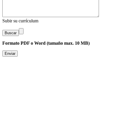
Subir su currículum
Buscar
Formato PDF o Word (tamaño max. 10 MB)