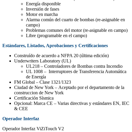
Energía disponible
Inversión de fases
Motor en marcha
Alarma común del cuarto de bombas (re-asignable en
campo)
Problemas comunes del motor (re-asignable en campo)
Libre (programable en el campo)
Estándares, Listados, Aprobaciones y Certificaciones
Construído de acuerdo a NFPA 20 (última edición)
Underwriters Laboratory (UL)
UL218 – Controladores de Bombas contra Incendio
UL 1008 – Interruptores de Transferencia Automática
de Energía
FM Global – Clase 1321/1323
Ciudad de New York – Aceptado por el departamento de la
construccion de New York
Certificación Sísmica
Opcional: Marca CE – Varias directivas y estándares EN, IEC
& CEE
Operador Interfaz
Operador Interfaz ViZiTouch V2