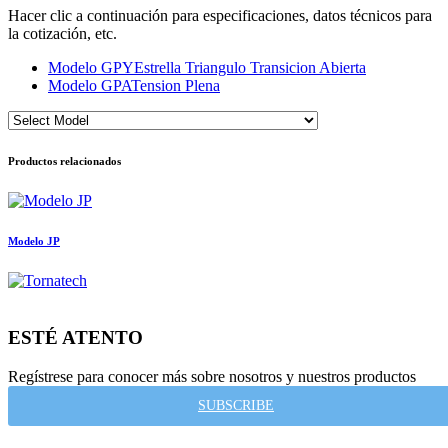
Hacer clic a continuación para especificaciones, datos técnicos para
la cotización, etc.
Modelo GPY
Estrella Triangulo Transicion Abierta
Modelo GPA
Tension Plena
Productos relacionados
Modelo JP
ESTÉ ATENTO
Regístrese para conocer más sobre nosotros y nuestros productos
SUBSCRIBE