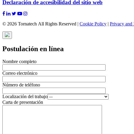
Declaración de accesibilidad del sitio web
© 2026 Tornatech All Rights Reserved |
Cookie Policy
|
Privacy and 
Postulación en línea
Nombre completo
Correo electrónico
Número de teléfono
Localización del trabajo
Carta de presentación