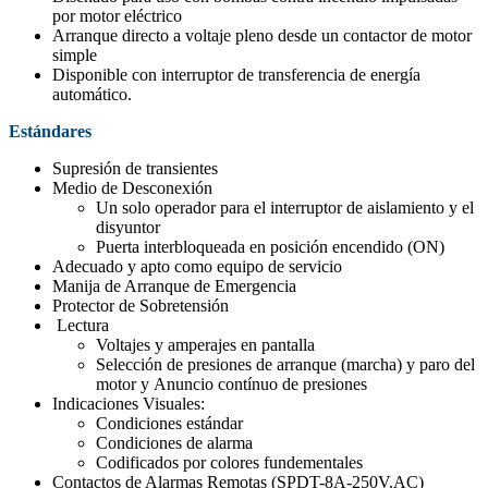
por motor eléctrico
Arranque directo a voltaje pleno desde un contactor de motor
simple
Disponible con interruptor de transferencia de energía
automático.
Estándares
Supresión de transientes
Medio de Desconexión
Un solo operador para el interruptor de aislamiento y el
disyuntor
Puerta interbloqueada en posición encendido (ON)
Adecuado y apto como equipo de servicio
Manija de Arranque de Emergencia
Protector de Sobretensión
Lectura
Voltajes y amperajes en pantalla
Selección de presiones de arranque (marcha) y paro del
motor y Anuncio contínuo de presiones
Indicaciones Visuales:
Condiciones estándar
Condiciones de alarma
Codificados por colores fundementales
Contactos de Alarmas Remotas (SPDT-8A-250V.AC)