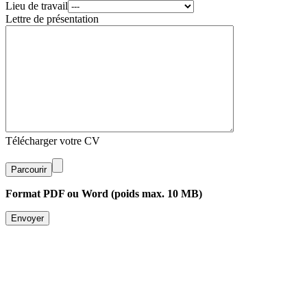
Lieu de travail
Lettre de présentation
Télécharger votre CV
Parcourir
Format PDF ou Word (poids max. 10 MB)