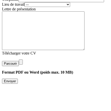
Lieu de travail
Lettre de présentation
Télécharger votre CV
Parcourir
Format PDF ou Word (poids max. 10 MB)