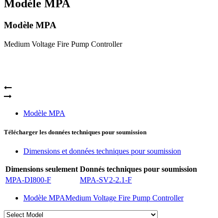
Modèle MPA
Modèle MPA
Medium Voltage Fire Pump Controller
Modèle MPA
Télécharger les données techniques pour soumission
Dimensions et données techniques pour soumission
Dimensions seulement
Donnés techniques pour soumission
MPA-DI800-F
MPA-SV2-2.1-F
Modèle MPA
Medium Voltage Fire Pump Controller