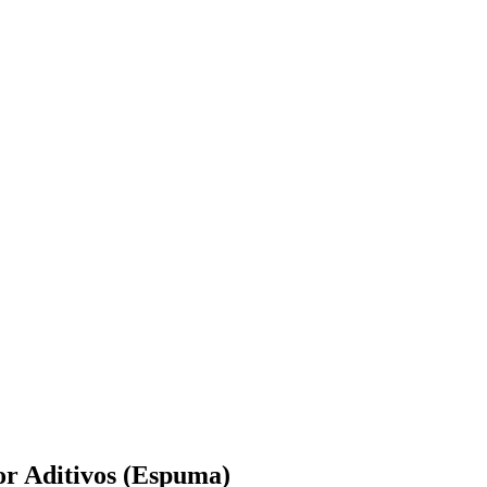
or Aditivos (Espuma)