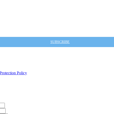
SUBSCRIBE
Protection Policy