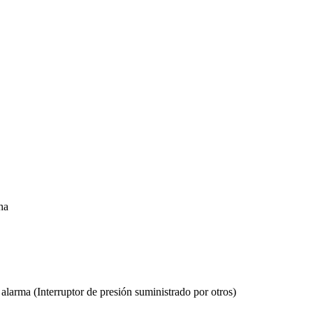
ha
alarma (Interruptor de presión suministrado por otros)