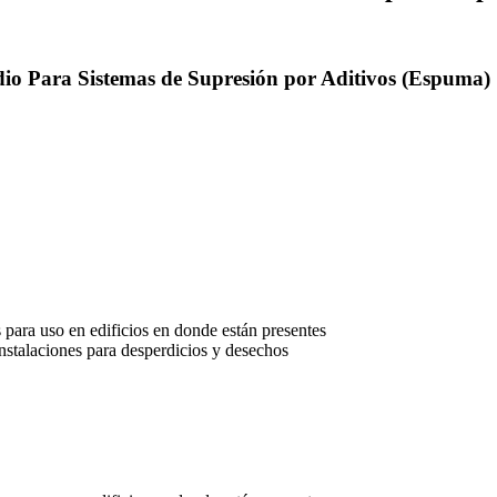
io Para Sistemas de Supresión por Aditivos (Espuma)
 para uso en edificios en donde están presentes
instalaciones para desperdicios y desechos