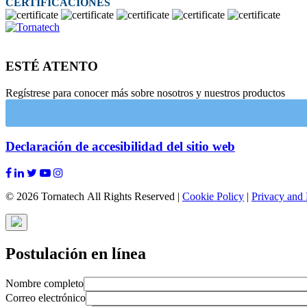
CERTIFICACIONES
ESTÉ ATENTO
Regístrese para conocer más sobre nosotros y nuestros productos
Declaración de accesibilidad del sitio web
© 2026 Tornatech All Rights Reserved |
Cookie Policy
|
Privacy and 
Postulación en línea
Nombre completo
Correo electrónico