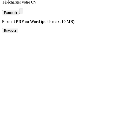
Télécharger votre CV
Parcourir
Format PDF ou Word (poids max. 10 MB)