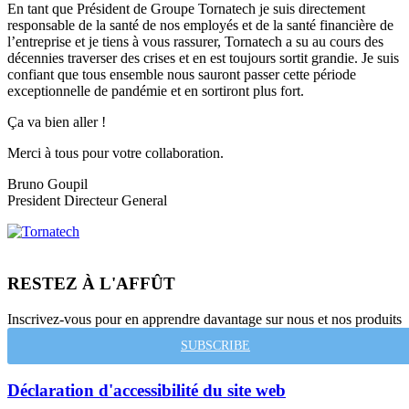
En tant que Président de Groupe Tornatech je suis directement
responsable de la santé de nos employés et de la santé financière de
l’entreprise et je tiens à vous rassurer, Tornatech a su au cours des
décennies traverser des crises et en est toujours sortit grandie. Je suis
confiant que tous ensemble nous sauront passer cette période
exceptionnelle de pandémie et en sortiront plus fort.
Ça va bien aller !
Merci à tous
pour votre collaboration.
Bruno Goupil
President
Directeur General
RESTEZ À L'AFFÛT
Inscrivez-vous pour en apprendre davantage sur nous et nos produits
SUBSCRIBE
Déclaration d'accessibilité du site web