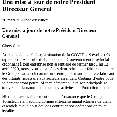
Une mise à jour de notre Président
Directeur General
26 mars 2020
|
non-classifiee
Une mise à jour de notre Président Directeur
General
Chers Clients,
Au risque de me répéter, la situation de la COVID -19 évolue très
rapidement. À la suite de l’annonce du Gouvernement Provincial
ordonnant à tout entreprise non essentielle de fermer jusqu’au 12
avril 2020, nous avons entamé des démarches pour faire reconnaitre
le Groupe Tornatech comme une entreprise manufacturière fabricant
des intrants nécessaire aux secteurs essentiels. Certains d’entre vous
se demanderont pourquoi cette démarche, la raison principale se
trouve dans la nature même de nos activités : la Protection Incendie
Hier nous avons finalement obtenu l’assurance que le Groupe
Tornatech était reconnu comme entreprise manufacturière de biens
essentiels et que nous devions continuer nos opérations en toute
légalité.