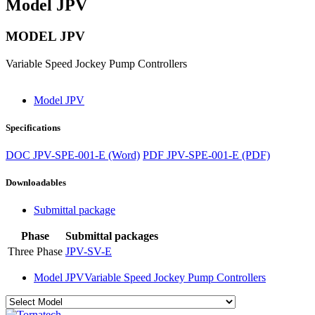
Model JPV
MODEL JPV
Variable Speed Jockey Pump Controllers
Model JPV
Specifications
DOC
JPV-SPE-001-E (Word)
PDF
JPV-SPE-001-E (PDF)
Downloadables
Submittal package
Phase
Submittal packages
Three Phase
JPV-SV-E
Model JPV
Variable Speed Jockey Pump Controllers