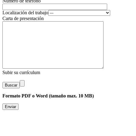
Número de teléfono
Localización del trabajo
Carta de presentación
Subir su currículum
Buscar
Formato PDF o Word (tamaño max. 10 MB)