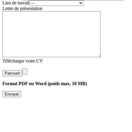
Lieu de travail
Lettre de présentation
Télécharger votre CV
Parcourir
Format PDF ou Word (poids max. 10 MB)