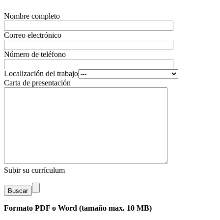
Nombre completo
Correo electrónico
Número de teléfono
Localización del trabajo
Carta de presentación
Subir su currículum
Buscar
Formato PDF o Word (tamaño max. 10 MB)