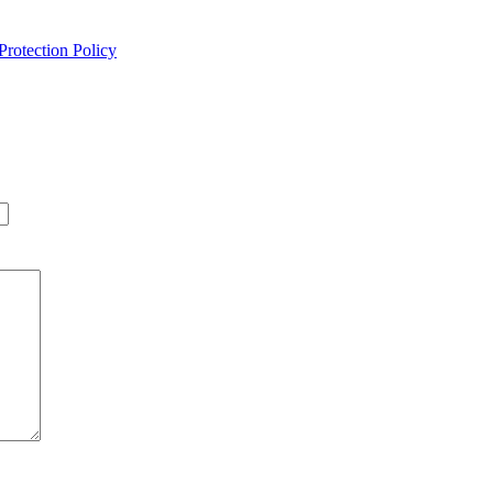
Protection Policy