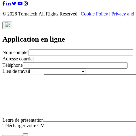
© 2026 Tornatech All Rights Reserved |
Cookie Policy
|
Privacy and 
Application en ligne
Nom complet
Adresse courriel
Téléphone
Lieu de travail
Lettre de présentation
Télécharger votre CV