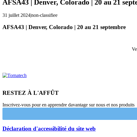
AFSA43 | Denver, Colorado | 20 au 21 sep
31 juillet 2024
|
non-classifiee
AFSA43 | Denver, Colorado | 20 au 21 septembre
Ve
RESTEZ À L'AFFÛT
Inscrivez-vous pour en apprendre davantage sur nous et nos produits
Déclaration d'accessibilité du site web