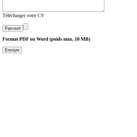
Télécharger votre CV
Parcourir
Format PDF ou Word (poids max. 10 MB)