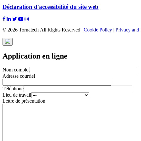
Déclaration d'accessibilité du site web
© 2026 Tornatech All Rights Reserved |
Cookie Policy
|
Privacy and 
Application en ligne
Nom complet
Adresse courriel
Téléphone
Lieu de travail
Lettre de présentation