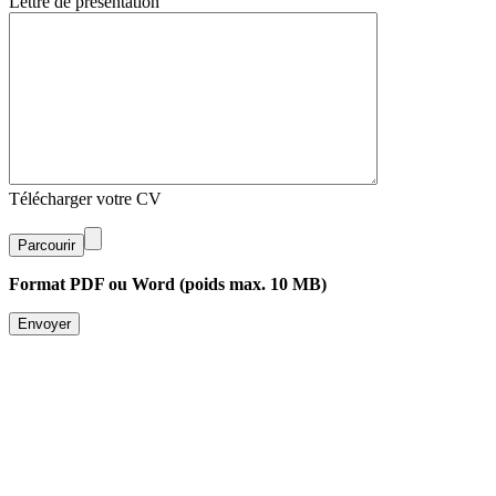
Lettre de présentation
Télécharger votre CV
Parcourir
Format PDF ou Word (poids max. 10 MB)