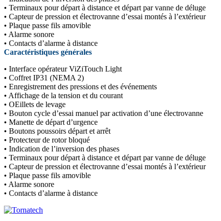
• Terminaux pour départ à distance et départ par vanne de déluge
• Capteur de pression et électrovanne d’essai montés à l’extérieur
• Plaque passe fils amovible
• Alarme sonore
• Contacts d’alarme à distance
Caractéristiques générales
• Interface opérateur ViZiTouch Light
• Coffret IP31 (NEMA 2)
• Enregistrement des pressions et des événements
• Affichage de la tension et du courant
• OEillets de levage
• Bouton cycle d’essai manuel par activation d’une électrovanne
• Manette de départ d’urgence
• Boutons poussoirs départ et arrêt
• Protecteur de rotor bloqué
• Indication de l’inversion des phases
• Terminaux pour départ à distance et départ par vanne de déluge
• Capteur de pression et électrovanne d’essai montés à l’extérieur
• Plaque passe fils amovible
• Alarme sonore
• Contacts d’alarme à distance