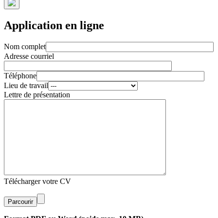
Application en ligne
Nom complet
Adresse courriel
Téléphone
Lieu de travail
Lettre de présentation
Télécharger votre CV
Parcourir